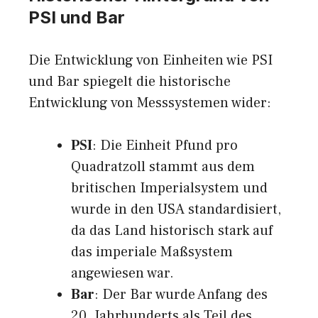
PSI und Bar
Die Entwicklung von Einheiten wie PSI
und Bar spiegelt die historische
Entwicklung von Messsystemen wider:
PSI
: Die Einheit Pfund pro
Quadratzoll stammt aus dem
britischen Imperialsystem und
wurde in den USA standardisiert,
da das Land historisch stark auf
das imperiale Maßsystem
angewiesen war.
Bar
: Der Bar wurde Anfang des
20. Jahrhunderts als Teil des