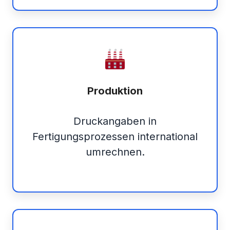
Produktion
Druckangaben in
Fertigungsprozessen international
umrechnen.