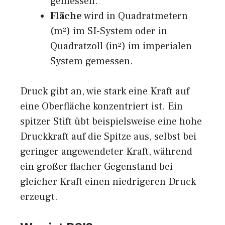
gemessen.
Fläche
wird in Quadratmetern
(m²) im SI-System oder in
Quadratzoll (in²) im imperialen
System gemessen.
Druck gibt an, wie stark eine Kraft auf
eine Oberfläche konzentriert ist. Ein
spitzer Stift übt beispielsweise eine hohe
Druckkraft auf die Spitze aus, selbst bei
geringer angewendeter Kraft, während
ein großer flacher Gegenstand bei
gleicher Kraft einen niedrigeren Druck
erzeugt.