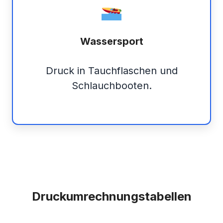
Wassersport
Druck in Tauchflaschen und
Schlauchbooten.
Druckumrechnungstabellen