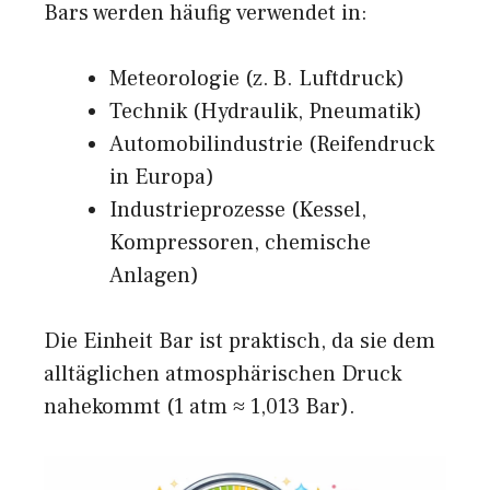
Bars werden häufig verwendet in:
Meteorologie (z. B. Luftdruck)
Technik (Hydraulik, Pneumatik)
Automobilindustrie (Reifendruck
in Europa)
Industrieprozesse (Kessel,
Kompressoren, chemische
Anlagen)
Die Einheit Bar ist praktisch, da sie dem
alltäglichen atmosphärischen Druck
nahekommt (1 atm ≈ 1,013 Bar).