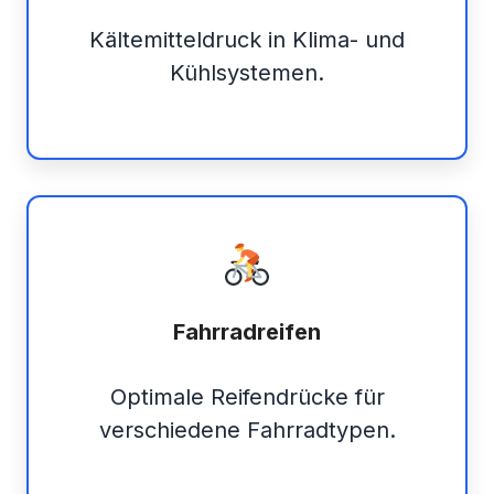
Kältemitteldruck in Klima- und
Kühlsystemen.
Fahrradreifen
Optimale Reifendrücke für
verschiedene Fahrradtypen.