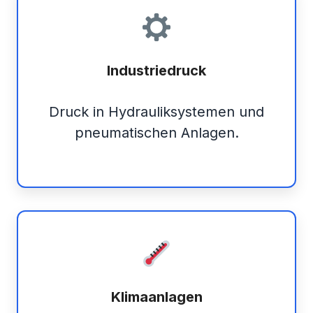
Industriedruck
Druck in Hydrauliksystemen und
pneumatischen Anlagen.
Klimaanlagen