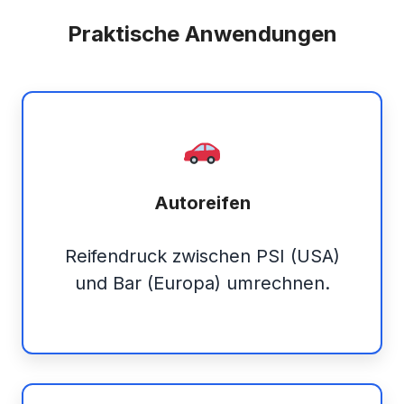
Praktische Anwendungen
Autoreifen
Reifendruck zwischen PSI (USA)
und Bar (Europa) umrechnen.