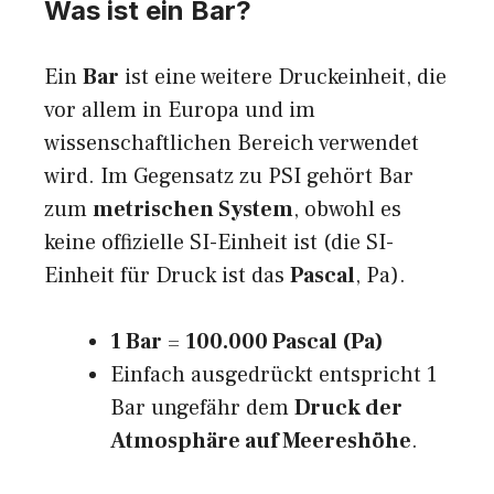
Was ist ein Bar?
Ein
Bar
ist eine weitere Druckeinheit, die
vor allem in Europa und im
wissenschaftlichen Bereich verwendet
wird. Im Gegensatz zu PSI gehört Bar
zum
metrischen System
, obwohl es
keine offizielle SI-Einheit ist (die SI-
Einheit für Druck ist das
Pascal
, Pa).
1 Bar
=
100.000 Pascal (Pa)
Einfach ausgedrückt entspricht 1
Bar ungefähr dem
Druck der
Atmosphäre auf Meereshöhe
.