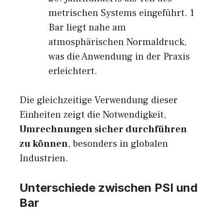
metrischen Systems eingeführt. 1
Bar liegt nahe am
atmosphärischen Normaldruck,
was die Anwendung in der Praxis
erleichtert.
Die gleichzeitige Verwendung dieser
Einheiten zeigt die Notwendigkeit,
Umrechnungen sicher durchführen
zu können
, besonders in globalen
Industrien.
Unterschiede zwischen PSI und
Bar