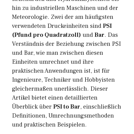
hin zu industriellen Maschinen und der
Meteorologie. Zwei der am häufigsten
verwendeten Druckeinheiten sind
PSI
(Pfund pro Quadratzoll)
und
Bar
. Das
Verständnis der Beziehung zwischen PSI
und Bar, wie man zwischen diesen
Einheiten umrechnet und ihre
praktischen Anwendungen ist, ist für
Ingenieure, Techniker und Hobbyisten
gleichermaßen unerlässlich. Dieser
Artikel bietet einen detaillierten
Überblick über
PSI to Bar
, einschließlich
Definitionen, Umrechnungsmethoden
und praktischen Beispielen.