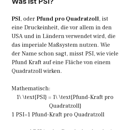
Was ist PSI?
PSI
, oder
Pfund pro Quadratzoll
, ist
eine Druckeinheit, die vor allem in den
USA und in Ländern verwendet wird, die
das imperiale Maßsystem nutzen. Wie
der Name schon sagt, misst PSI, wie viele
Pfund Kraft auf eine Fläche von einem
Quadratzoll wirken.
Mathematisch:
1\ \text{PSI} = 1\ \text{Pfund-Kraft pro
Quadratzoll}
1 PSI=1 Pfund-Kraft pro Quadratzoll