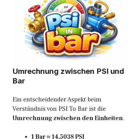
Umrechnung zwischen PSI und
Bar
Ein entscheidender Aspekt beim
Verständnis von PSI To Bar ist die
Umrechnung zwischen den Einheiten
.
1 Bar ≈ 14,5038 PSI