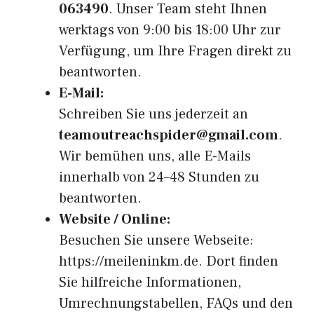
063490
. Unser Team steht Ihnen
werktags von 9:00 bis 18:00 Uhr zur
Verfügung, um Ihre Fragen direkt zu
beantworten.
E-Mail:
Schreiben Sie uns jederzeit an
teamoutreachspider@gmail.com
.
Wir bemühen uns, alle E-Mails
innerhalb von 24–48 Stunden zu
beantworten.
Website / Online:
Besuchen Sie unsere Webseite:
https://meileninkm.de
. Dort finden
Sie hilfreiche Informationen,
Umrechnungstabellen, FAQs und den