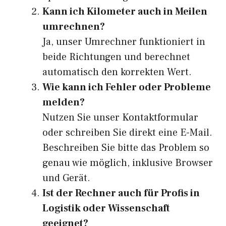
Kann ich Kilometer auch in Meilen
umrechnen?
Ja, unser Umrechner funktioniert in
beide Richtungen und berechnet
automatisch den korrekten Wert.
Wie kann ich Fehler oder Probleme
melden?
Nutzen Sie unser Kontaktformular
oder schreiben Sie direkt eine E-Mail.
Beschreiben Sie bitte das Problem so
genau wie möglich, inklusive Browser
und Gerät.
Ist der Rechner auch für Profis in
Logistik oder Wissenschaft
geeignet?