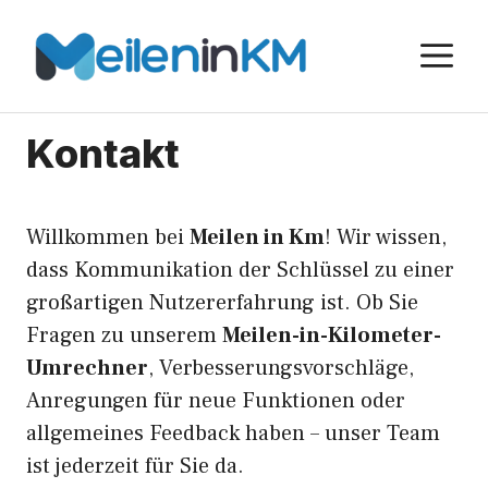
Skip
to
M
content
Kontakt
Willkommen bei
Meilen in Km
! Wir wissen,
dass Kommunikation der Schlüssel zu einer
großartigen Nutzererfahrung ist. Ob Sie
Fragen zu unserem
Meilen-in-Kilometer-
Umrechner
, Verbesserungsvorschläge,
Anregungen für neue Funktionen oder
allgemeines Feedback haben – unser Team
ist jederzeit für Sie da.