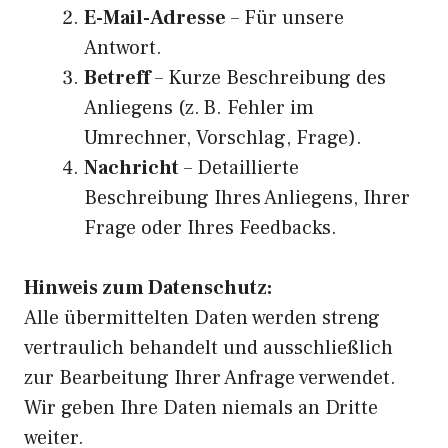
E-Mail-Adresse
– Für unsere
Antwort.
Betreff
– Kurze Beschreibung des
Anliegens (z. B. Fehler im
Umrechner, Vorschlag, Frage).
Nachricht
– Detaillierte
Beschreibung Ihres Anliegens, Ihrer
Frage oder Ihres Feedbacks.
Hinweis zum Datenschutz:
Alle übermittelten Daten werden streng
vertraulich behandelt und ausschließlich
zur Bearbeitung Ihrer Anfrage verwendet.
Wir geben Ihre Daten niemals an Dritte
weiter.