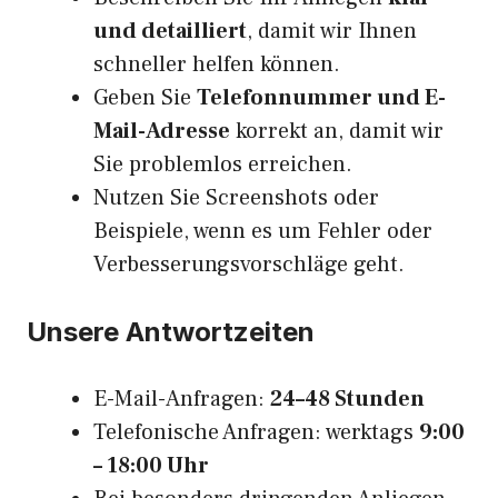
und detailliert
, damit wir Ihnen
schneller helfen können.
Geben Sie
Telefonnummer und E-
Mail-Adresse
korrekt an, damit wir
Sie problemlos erreichen.
Nutzen Sie Screenshots oder
Beispiele, wenn es um Fehler oder
Verbesserungsvorschläge geht.
Unsere Antwortzeiten
E-Mail-Anfragen:
24–48 Stunden
Telefonische Anfragen: werktags
9:00
– 18:00 Uhr