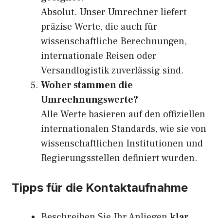
Absolut. Unser Umrechner liefert
präzise Werte, die auch für
wissenschaftliche Berechnungen,
internationale Reisen oder
Versandlogistik zuverlässig sind.
Woher stammen die
Umrechnungswerte?
Alle Werte basieren auf den offiziellen
internationalen Standards, wie sie von
wissenschaftlichen Institutionen und
Regierungsstellen definiert wurden.
Tipps für die Kontaktaufnahme
Beschreiben Sie Ihr Anliegen
klar