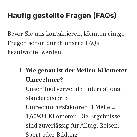
Häufig gestellte Fragen (FAQs)
Bevor Sie uns kontaktieren, könnten einige
Fragen schon durch unsere FAQs
beantwortet werden:
Wie genau ist der Meilen-Kilometer-
Umrechner?
Unser Tool verwendet international
standardisierte
Umrechnungsfaktoren: 1 Meile =
1,60934 Kilometer. Die Ergebnisse
sind zuverlässig für Alltag, Reisen,
Sport oder Bildung.