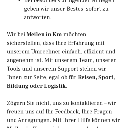
Bei besonders dringenden Anliegen
geben wir unser Bestes, sofort zu
antworten.
Wir bei
Meilen in Km
möchten
sicherstellen, dass Ihre Erfahrung mit
unserem Umrechner einfach, effizient und
angenehm ist. Mit unserem Team, unseren
Tools und unserem Support stehen wir
Ihnen zur Seite, egal ob für
Reisen, Sport,
Bildung oder Logistik
.
Zögern Sie nicht, uns zu kontaktieren – wir
freuen uns auf Ihr Feedback, Ihre Fragen
und Anregungen. Mit Ihrer Hilfe können wir