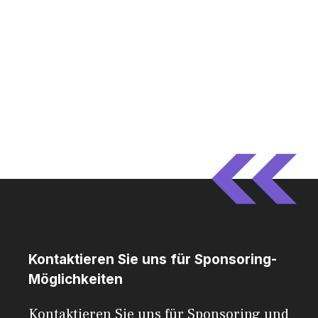
Kontaktieren Sie uns für Sponsoring-
Möglichkeiten
Kontaktieren Sie uns für Sponsoring und