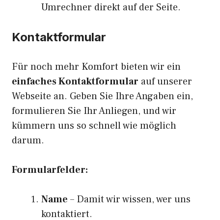
Umrechner direkt auf der Seite.
Kontaktformular
Für noch mehr Komfort bieten wir ein
einfaches Kontaktformular
auf unserer
Webseite an. Geben Sie Ihre Angaben ein,
formulieren Sie Ihr Anliegen, und wir
kümmern uns so schnell wie möglich
darum.
Formularfelder:
Name
– Damit wir wissen, wer uns
kontaktiert.