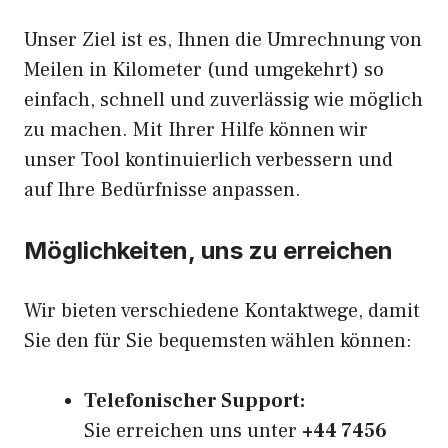
Unser Ziel ist es, Ihnen die Umrechnung von
Meilen in Kilometer (und umgekehrt) so
einfach, schnell und zuverlässig wie möglich
zu machen. Mit Ihrer Hilfe können wir
unser Tool kontinuierlich verbessern und
auf Ihre Bedürfnisse anpassen.
Möglichkeiten, uns zu erreichen
Wir bieten verschiedene Kontaktwege, damit
Sie den für Sie bequemsten wählen können:
Telefonischer Support:
Sie erreichen uns unter
+44 7456