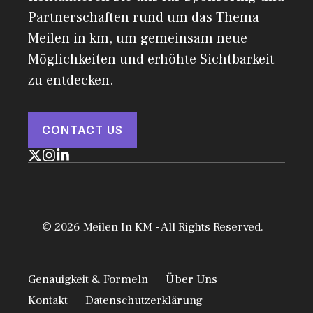
Partnerschaften rund um das Thema
Meilen in km, um gemeinsam neue
Möglichkeiten und erhöhte Sichtbarkeit
zu entdecken.
CONTACT US
© 2026 Meilen In KM - All Rights Reserved.
Genauigkeit & Formeln
Über Uns
Kontakt
Datenschutzerklärung