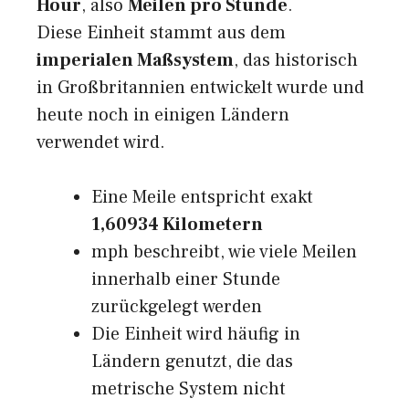
Hour
, also
Meilen pro Stunde
.
Diese Einheit stammt aus dem
imperialen Maßsystem
, das historisch
in Großbritannien entwickelt wurde und
heute noch in einigen Ländern
verwendet wird.
Eine Meile entspricht exakt
1,60934 Kilometern
mph beschreibt, wie viele Meilen
innerhalb einer Stunde
zurückgelegt werden
Die Einheit wird häufig in
Ländern genutzt, die das
metrische System nicht