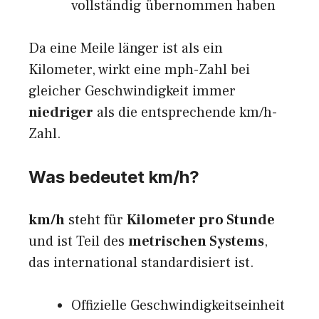
vollständig übernommen haben
Da eine Meile länger ist als ein
Kilometer, wirkt eine mph-Zahl bei
gleicher Geschwindigkeit immer
niedriger
als die entsprechende km/h-
Zahl.
Was bedeutet km/h?
km/h
steht für
Kilometer pro Stunde
und ist Teil des
metrischen Systems
,
das international standardisiert ist.
Offizielle Geschwindigkeitseinheit