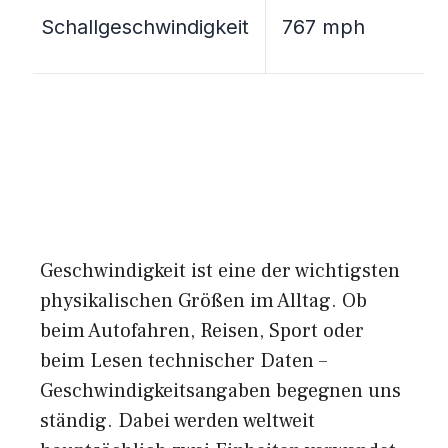
Schallgeschwindigkeit
767 mph
Geschwindigkeit ist eine der wichtigsten
physikalischen Größen im Alltag. Ob
beim Autofahren, Reisen, Sport oder
beim Lesen technischer Daten –
Geschwindigkeitsangaben begegnen uns
ständig. Dabei werden weltweit