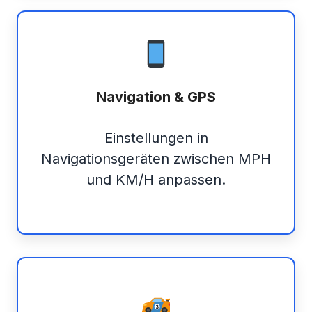
Navigation & GPS
Einstellungen in
Navigationsgeräten zwischen MPH
und KM/H anpassen.