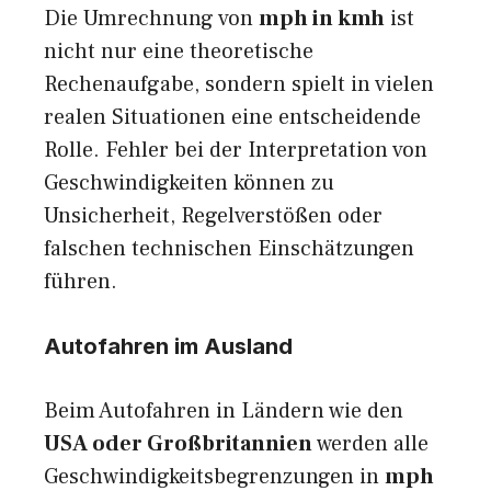
Die Umrechnung von
mph in kmh
ist
nicht nur eine theoretische
Rechenaufgabe, sondern spielt in vielen
realen Situationen eine entscheidende
Rolle. Fehler bei der Interpretation von
Geschwindigkeiten können zu
Unsicherheit, Regelverstößen oder
falschen technischen Einschätzungen
führen.
Autofahren im Ausland
Beim Autofahren in Ländern wie den
USA oder Großbritannien
werden alle
Geschwindigkeitsbegrenzungen in
mph