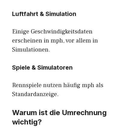
Luftfahrt & Simulation
Einige Geschwindigkeitsdaten
erscheinen in mph, vor allem in
Simulationen.
Spiele & Simulatoren
Rennspiele nutzen häufig mph als
Standardanzeige.
Warum ist die Umrechnung
wichtig?