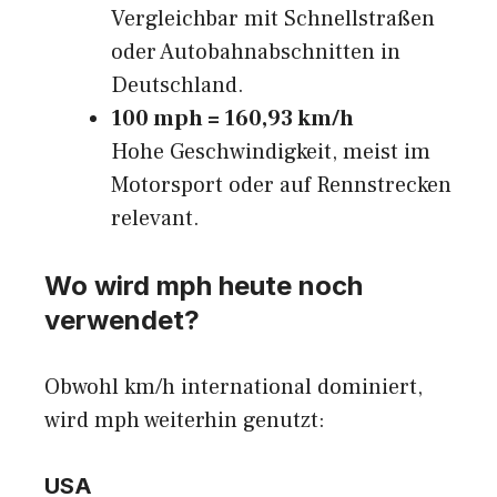
Vergleichbar mit Schnellstraßen
oder Autobahnabschnitten in
Deutschland.
100 mph = 160,93 km/h
Hohe Geschwindigkeit, meist im
Motorsport oder auf Rennstrecken
relevant.
Wo wird mph heute noch
verwendet?
Obwohl km/h international dominiert,
wird mph weiterhin genutzt:
USA