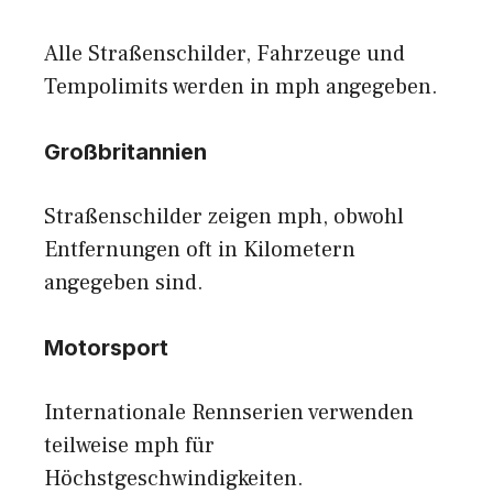
Alle Straßenschilder, Fahrzeuge und
Tempolimits werden in mph angegeben.
Großbritannien
Straßenschilder zeigen mph, obwohl
Entfernungen oft in Kilometern
angegeben sind.
Motorsport
Internationale Rennserien verwenden
teilweise mph für
Höchstgeschwindigkeiten.