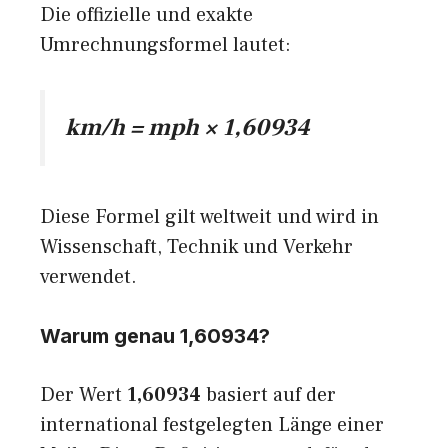
Die offizielle und exakte
Umrechnungsformel lautet:
km/h = mph × 1,60934
Diese Formel gilt weltweit und wird in
Wissenschaft, Technik und Verkehr
verwendet.
Warum genau 1,60934?
Der Wert
1,60934
basiert auf der
international festgelegten Länge einer