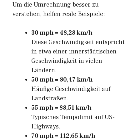
Um die Umrechnung besser zu
verstehen, helfen reale Beispiele:
30 mph = 48,28 km/h
Diese Geschwindigkeit entspricht
in etwa einer innerstädtischen
Geschwindigkeit in vielen
Ländern.
50 mph = 80,47 km/h
Häufige Geschwindigkeit auf
Landstraßen.
55 mph = 88,51 km/h
Typisches Tempolimit auf US-
Highways.
70 mph = 112,65 km/h