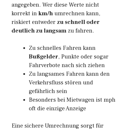
angegeben. Wer diese Werte nicht
korrekt in
km/h
umrechnen kann,
riskiert entweder
zu schnell oder
deutlich zu langsam
zu fahren.
Zu schnelles Fahren kann
Bußgelder
, Punkte oder sogar
Fahrverbote nach sich ziehen
Zu langsames Fahren kann den
Verkehrsfluss stören und
gefährlich sein
Besonders bei Mietwagen ist mph
oft die einzige Anzeige
Eine sichere Umrechnung sorgt für