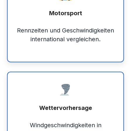
Motorsport
Rennzeiten und Geschwindigkeiten
international vergleichen.
Wettervorhersage
Windgeschwindigkeiten in