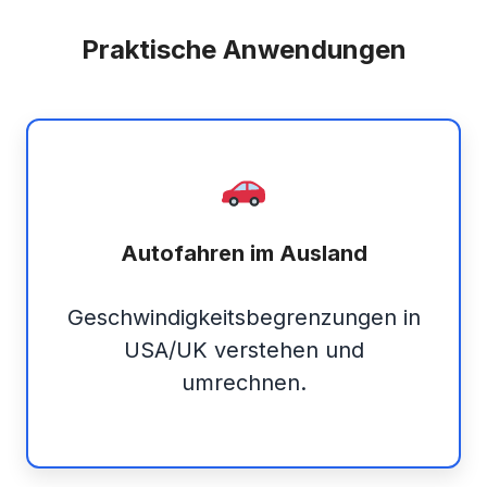
Praktische Anwendungen
Autofahren im Ausland
Geschwindigkeitsbegrenzungen in
USA/UK verstehen und
umrechnen.