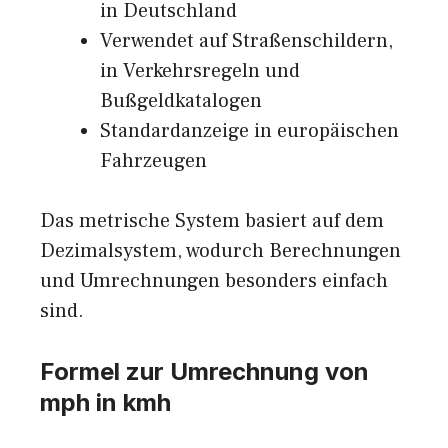
in Deutschland
Verwendet auf Straßenschildern,
in Verkehrsregeln und
Bußgeldkatalogen
Standardanzeige in europäischen
Fahrzeugen
Das metrische System basiert auf dem
Dezimalsystem, wodurch Berechnungen
und Umrechnungen besonders einfach
sind.
Formel zur Umrechnung von
mph in kmh