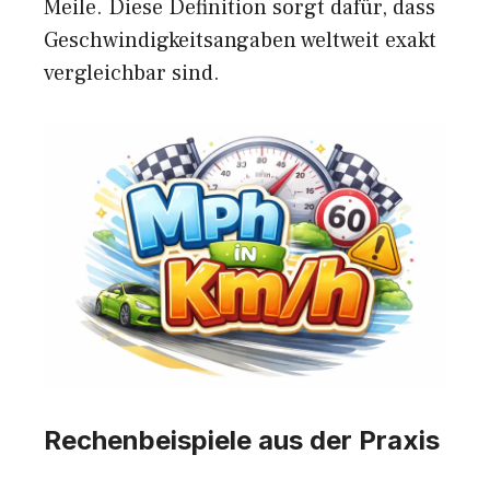
Meile. Diese Definition sorgt dafür, dass
Geschwindigkeitsangaben weltweit exakt
vergleichbar sind.
Rechenbeispiele aus der Praxis