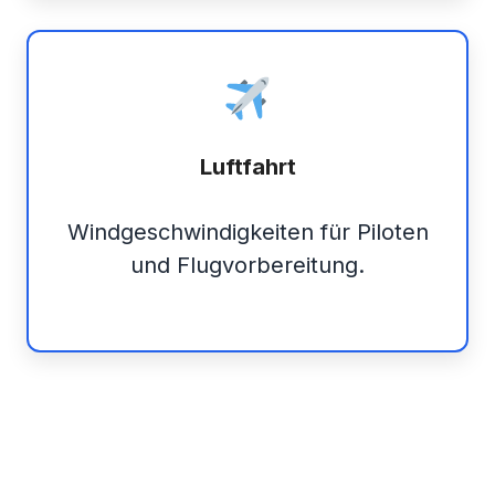
Luftfahrt
Windgeschwindigkeiten für Piloten
und Flugvorbereitung.