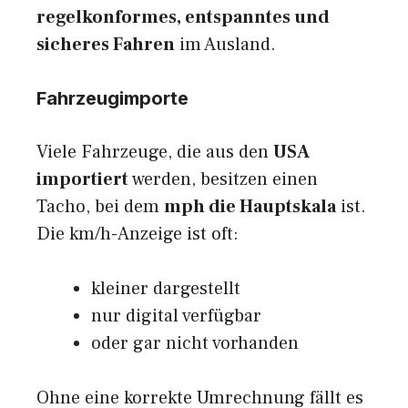
regelkonformes, entspanntes und
sicheres Fahren
im Ausland.
Fahrzeugimporte
Viele Fahrzeuge, die aus den
USA
importiert
werden, besitzen einen
Tacho, bei dem
mph die Hauptskala
ist.
Die km/h-Anzeige ist oft:
kleiner dargestellt
nur digital verfügbar
oder gar nicht vorhanden
Ohne eine korrekte Umrechnung fällt es