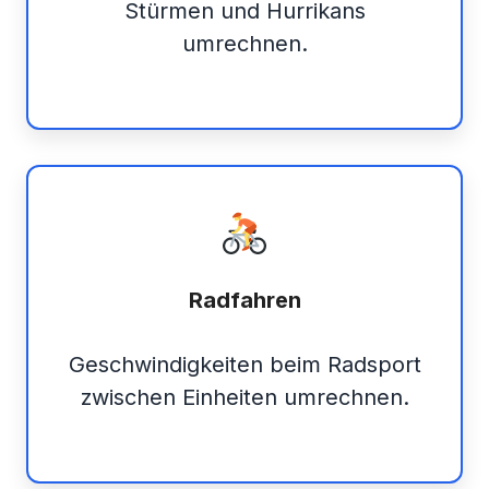
Stürmen und Hurrikans
umrechnen.
Radfahren
Geschwindigkeiten beim Radsport
zwischen Einheiten umrechnen.