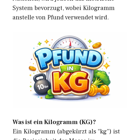
System bevorzugt, wobei Kilogramm
anstelle von Pfund verwendet wird.
Was ist ein Kilogramm (KG)?
Ein
Kilogramm
(abgekürzt als “kg”) ist