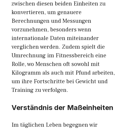
zwischen diesen beiden Einheiten zu
konvertieren, um genauere
Berechnungen und Messungen
vorzunehmen, besonders wenn
internationale Daten miteinander
verglichen werden. Zudem spielt die
Umrechnung im Fitnessbereich eine
Rolle, wo Menschen oft sowohl mit
Kilogramm als auch mit
Pfund
arbeiten,
um ihre Fortschritte bei Gewicht und
Training zu verfolgen.
Verständnis der Maßeinheiten
Im täglichen Leben begegnen wir