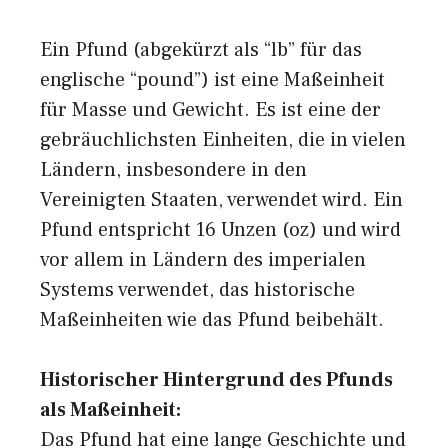
Ein Pfund (abgekürzt als “lb” für das
englische “pound”) ist eine Maßeinheit
für Masse und Gewicht. Es ist eine der
gebräuchlichsten Einheiten, die in vielen
Ländern, insbesondere in den
Vereinigten Staaten, verwendet wird. Ein
Pfund entspricht 16 Unzen (oz) und wird
vor allem in Ländern des imperialen
Systems verwendet, das historische
Maßeinheiten wie das Pfund beibehält.
Historischer Hintergrund des Pfunds
als Maßeinheit:
Das Pfund hat eine lange Geschichte und