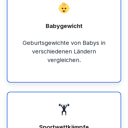
Babygewicht
Geburtsgewichte von Babys in
verschiedenen Ländern
vergleichen.
🏋️
Sportwettkämpfe