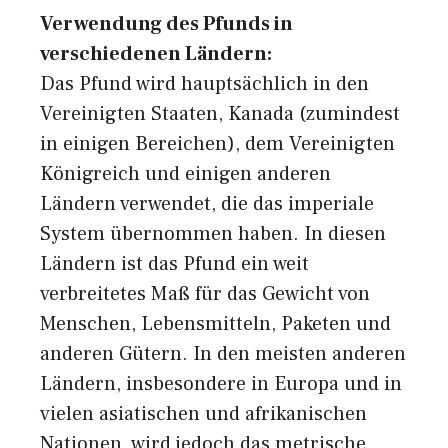
Verwendung des Pfunds in
verschiedenen Ländern:
Das Pfund wird hauptsächlich in den
Vereinigten Staaten, Kanada (zumindest
in einigen Bereichen), dem Vereinigten
Königreich und einigen anderen
Ländern verwendet, die das imperiale
System übernommen haben. In diesen
Ländern ist das Pfund ein weit
verbreitetes Maß für das Gewicht von
Menschen, Lebensmitteln, Paketen und
anderen Gütern. In den meisten anderen
Ländern, insbesondere in Europa und in
vielen asiatischen und afrikanischen
Nationen, wird jedoch das metrische