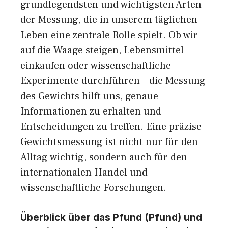
grundlegendsten und wichtigsten Arten
der Messung, die in unserem täglichen
Leben eine zentrale Rolle spielt. Ob wir
auf die Waage steigen, Lebensmittel
einkaufen oder wissenschaftliche
Experimente durchführen – die Messung
des Gewichts hilft uns, genaue
Informationen zu erhalten und
Entscheidungen zu treffen. Eine präzise
Gewichtsmessung ist nicht nur für den
Alltag wichtig, sondern auch für den
internationalen Handel und
wissenschaftliche Forschungen.
Überblick über das Pfund (Pfund) und