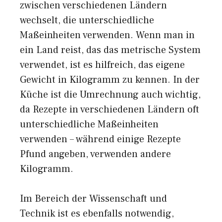
zwischen verschiedenen Ländern
wechselt, die unterschiedliche
Maßeinheiten verwenden. Wenn man in
ein Land reist, das das metrische System
verwendet, ist es hilfreich, das eigene
Gewicht in Kilogramm zu kennen. In der
Küche ist die Umrechnung auch wichtig,
da Rezepte in verschiedenen Ländern oft
unterschiedliche Maßeinheiten
verwenden – während einige Rezepte
Pfund angeben, verwenden andere
Kilogramm.
Im Bereich der Wissenschaft und
Technik ist es ebenfalls notwendig,