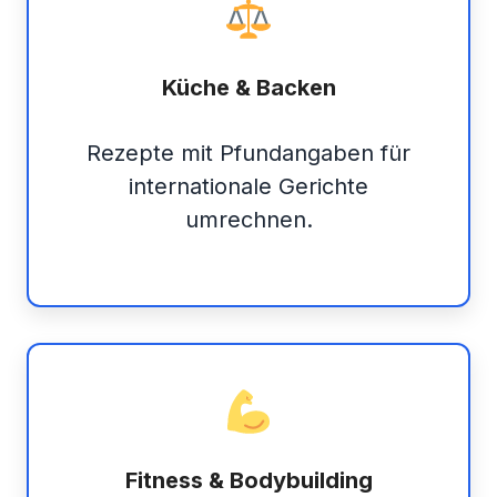
Küche & Backen
Rezepte mit Pfundangaben für
internationale Gerichte
umrechnen.
Fitness & Bodybuilding