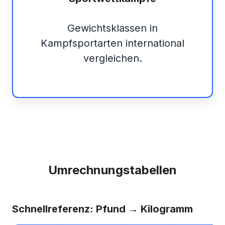
Gewichtsklassen in
Kampfsportarten international
vergleichen.
Umrechnungstabellen
Schnellreferenz: Pfund → Kilogramm