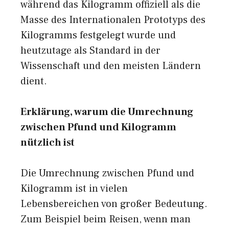
während das Kilogramm offiziell als die
Masse des Internationalen Prototyps des
Kilogramms festgelegt wurde und
heutzutage als Standard in der
Wissenschaft und den meisten Ländern
dient.
Erklärung, warum die Umrechnung
zwischen Pfund und Kilogramm
nützlich ist
Die Umrechnung zwischen Pfund und
Kilogramm ist in vielen
Lebensbereichen von großer Bedeutung.
Zum Beispiel beim Reisen, wenn man