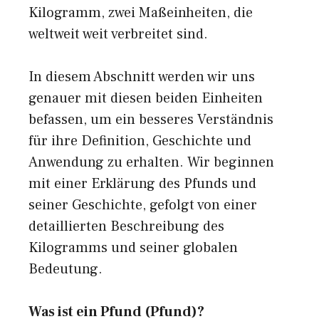
Kilogramm, zwei Maßeinheiten, die
weltweit weit verbreitet sind.
In diesem Abschnitt werden wir uns
genauer mit diesen beiden Einheiten
befassen, um ein besseres Verständnis
für ihre Definition, Geschichte und
Anwendung zu erhalten. Wir beginnen
mit einer Erklärung des Pfunds und
seiner Geschichte, gefolgt von einer
detaillierten Beschreibung des
Kilogramms und seiner globalen
Bedeutung.
Was ist ein Pfund (Pfund)?