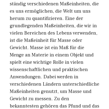
ständig verschiedenen Maßeinheiten, die
es uns ermöglichen, die Welt um uns
herum zu quantifizieren. Eine der
grundlegenden Maßeinheiten, die wir in
vielen Bereichen des Lebens verwenden,
ist die Maßeinheit für Masse oder
Gewicht. Masse ist ein Maß für die
Menge an Materie in einem Objekt und
spielt eine wichtige Rolle in vielen
wissenschaftlichen und praktischen
Anwendungen. Dabei werden in
verschiedenen Ländern unterschiedliche
Maßeinheiten genutzt, um Masse und
Gewicht zu messen. Zu den
bekanntesten gehören das Pfund und das