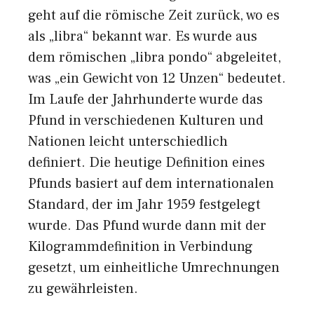
geht auf die römische Zeit zurück, wo es
als „libra“ bekannt war. Es wurde aus
dem römischen „libra pondo“ abgeleitet,
was „ein Gewicht von 12 Unzen“ bedeutet.
Im Laufe der Jahrhunderte wurde das
Pfund in verschiedenen Kulturen und
Nationen leicht unterschiedlich
definiert. Die heutige Definition eines
Pfunds basiert auf dem internationalen
Standard, der im Jahr 1959 festgelegt
wurde. Das Pfund wurde dann mit der
Kilogrammdefinition in Verbindung
gesetzt, um einheitliche Umrechnungen
zu gewährleisten.