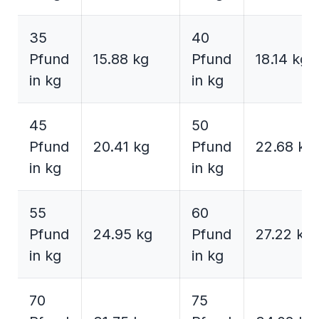
35
40
Pfund
15.88 kg
Pfund
18.14 kg
in kg
in kg
45
50
Pfund
20.41 kg
Pfund
22.68 kg
in kg
in kg
55
60
Pfund
24.95 kg
Pfund
27.22 kg
in kg
in kg
70
75