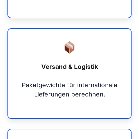
Versand & Logistik
Paketgewichte für internationale
Lieferungen berechnen.