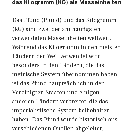
das Kilogramm (KG) als Masseinheiten
Das Pfund (Pfund) und das Kilogramm
(KG) sind zwei der am häufigsten
verwendeten Masseinheiten weltweit.
Während das Kilogramm in den meisten
Ländern der Welt verwendet wird,
besonders in den Ländern, die das
metrische System übernommen haben,
ist das Pfund hauptsächlich in den
Vereinigten Staaten und einigen
anderen Ländern verbreitet, die das
imperialistische System beibehalten
haben. Das Pfund wurde historisch aus
verschiedenen Quellen abgeleitet,