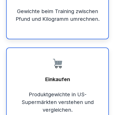
Gewichte beim Training zwischen
Pfund und Kilogramm umrechnen.
Einkaufen
Produktgewichte in US-
Supermärkten verstehen und
vergleichen.