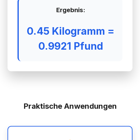
Ergebnis:
0.45 Kilogramm =
0.9921 Pfund
Praktische Anwendungen